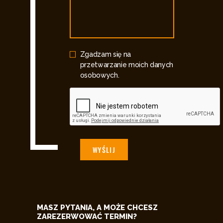
Zgadzam się na
przetwarzanie moich danych
osobowych.
MASZ PYTANIA, A MOŻE CHCESZ
ZAREZERWOWAĆ TERMIN?