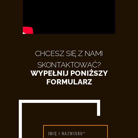
CHCESZ SIĘ Z NAMI
SKONTAKTOWAĆ?
WYPEŁNIJ PONIŻSZY
FORMULARZ