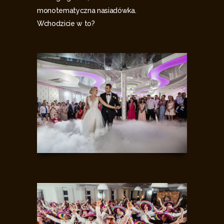
monotematyczna nasiadówka.
Wchodzicie w to?