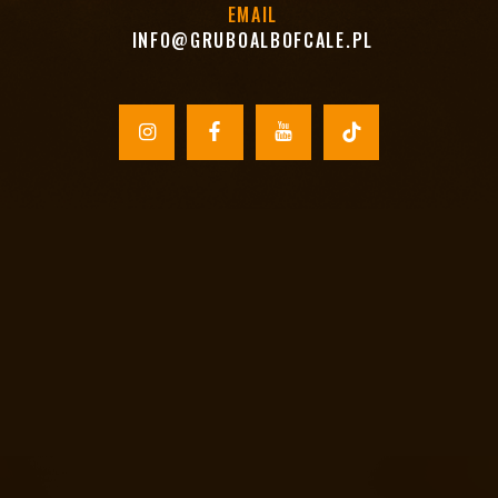
EMAIL
INFO@GRUBOALBOFCALE.PL